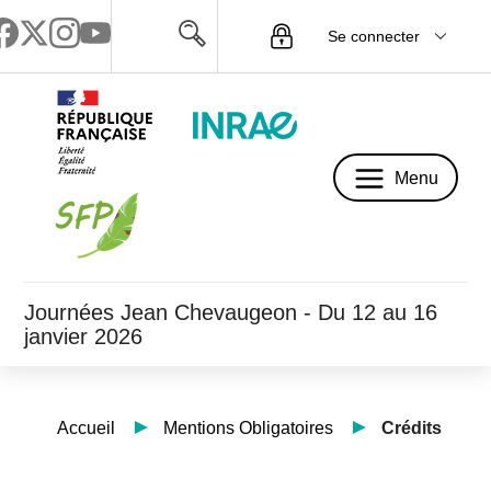
Se connecter
Menu
Menu
Journées Jean Chevaugeon - Du 12 au 16
janvier 2026
Accueil
Mentions Obligatoires
Crédits